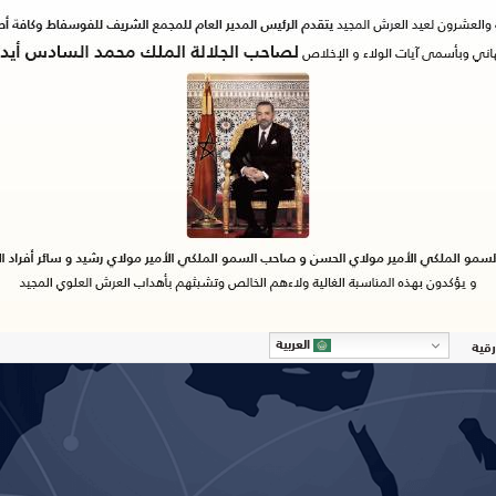
العربية
رقية