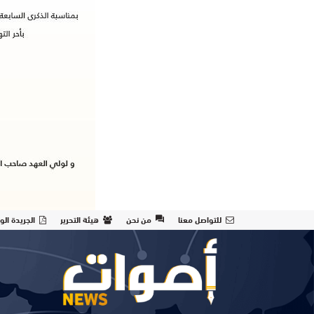
للتواصل معنا
من نحن
هيئة التحرير
الجريدة الو