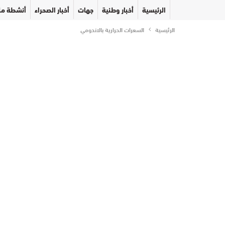
الرئيسية
أخبار وطنية
جهات
أخبار الصحراء
أنشطة مل
الرئيسية
السعرات الحرارية بالاندومي