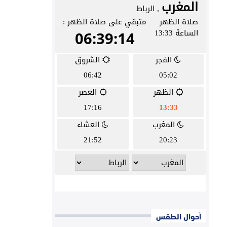
أحوال الطقس