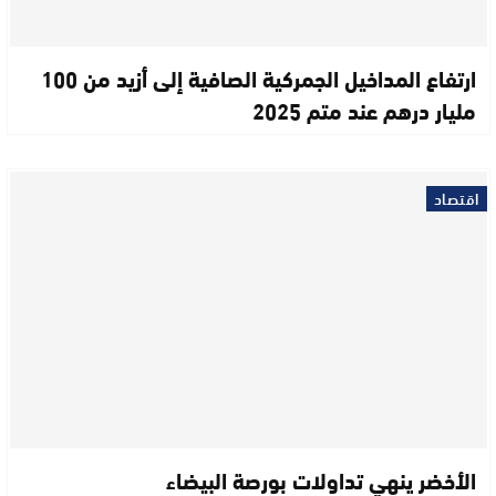
ارتفاع المداخيل الجمركية الصافية إلى أزيد من 100
مليار درهم عند متم 2025
اقتصاد
الأخضر ينهي تداولات بورصة البيضاء