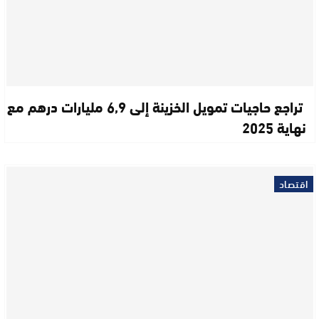
تراجع حاجيات تمويل الخزينة إلى 6,9 مليارات درهم مع
نهاية 2025
اقتصاد