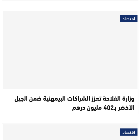
اقتصاد
وزارة الفلاحة تعزز الشراكات البيمهنية ضمن الجيل
الأخضر بـ402 مليون درهم
اقتصاد