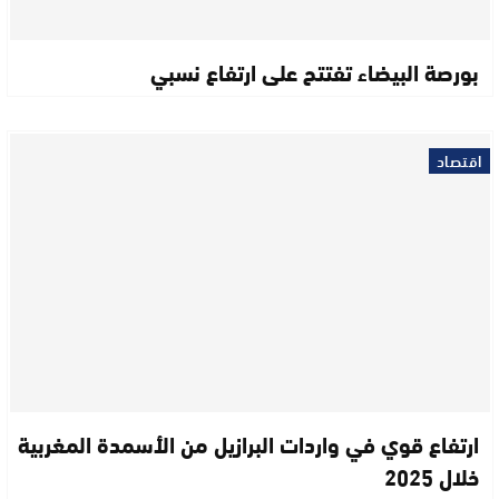
بورصة البيضاء تفتتح على ارتفاع نسبي
اقتصاد
ارتفاع قوي في واردات البرازيل من الأسمدة المغربية
خلال 2025