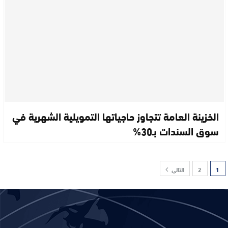
الخزينة العامة تتجاوز حاجياتها التمويلية الشهرية في
سوق السندات بـ30%
1
2
التالي