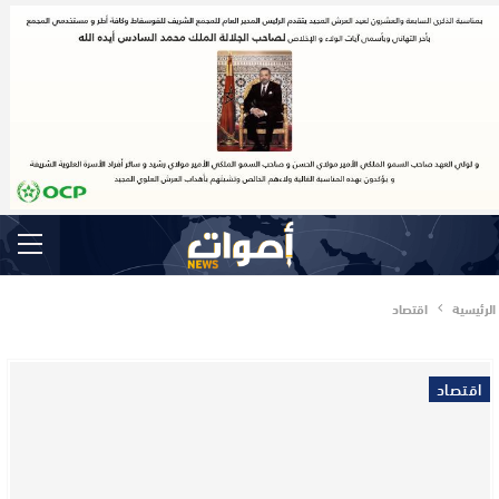
الرئيسية
اقتصاد
اقتصاد