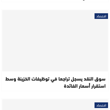
اقتصاد
سوق النقد يسجل تراجعا في توظيفات الخزينة وسط
استقرار أسعار الفائدة
اقتصاد