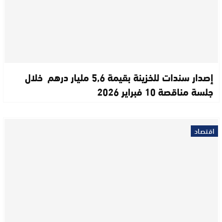
إصدار سندات للخزينة بقيمة 5,6 مليار درهم خلال
جلسة مناقصة 10 فبراير 2026
اقتصاد