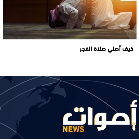
كيف أصلي صلاة الفجر