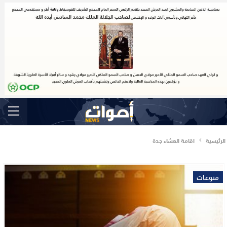
الرئيسية
اقامة العشاء جدة
منوعات