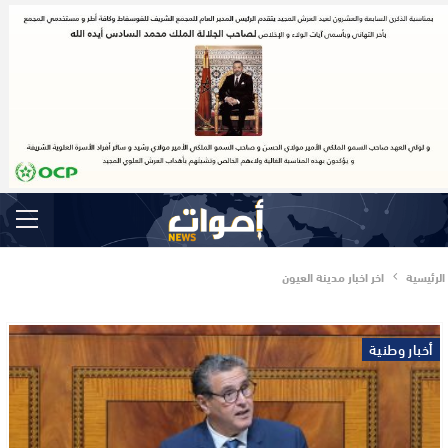
الرئيسية
اخر اخبار مدينة العيون
أخبار وطنية