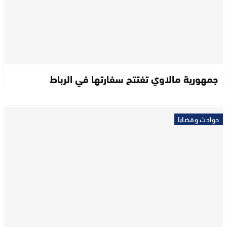
جمهورية مالاوي تفتتح سفارتها في الرباط
حوادث وقضايا