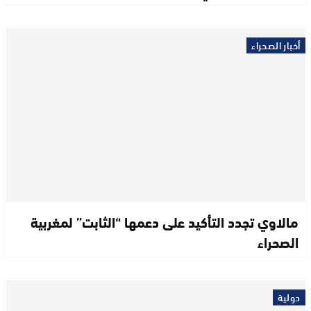
أخبار الصحراء
مالاوي تجدد التأكيد على دعمها “الثابت” لمغربية
الصحراء
دولية