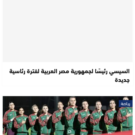
السيسي رئيسًا لجمهورية مصر العربية لفترة رئاسية
جديدة
رياضة