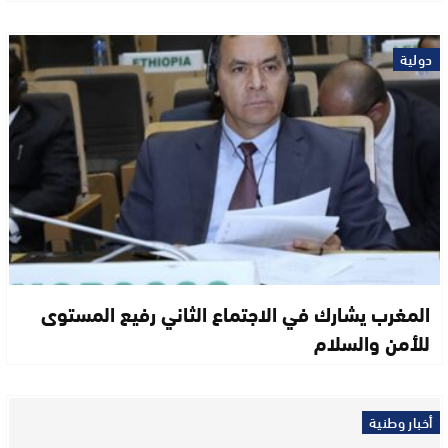
دولية
المغرب يشارك في الاجتماع الثاني رفيع المستوى
للأمن والسلام
أخبار وطنية