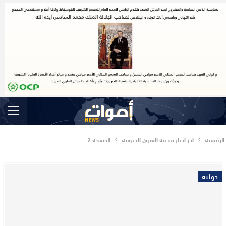
الرئيسية
اخر اخبار مدينة العيون الجنوبية
الصفحة 2
دولية