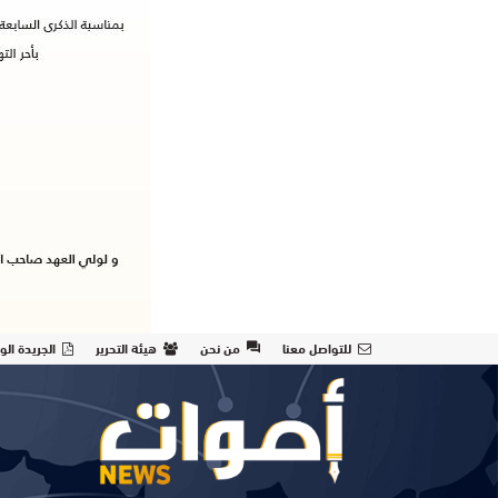
للتواصل معنا
من نحن
هيئة التحرير
الجريدة الو