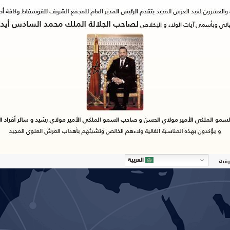
العربية
رقية