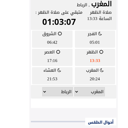
أحوال الطقس