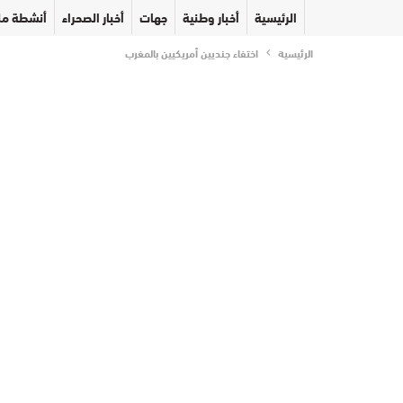
الرئيسية
أخبار وطنية
جهات
أخبار الصحراء
أنشطة مل
الرئيسية
اختفاء جنديين أمريكيين بالمغرب