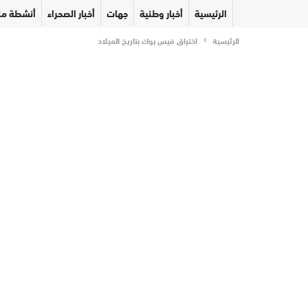
الرئيسية
أخبار وطنية
جهات
أخبار الصحراء
أنشطة مل
الرئيسية
اختراق فيس بوك بتاريخ الميلاد