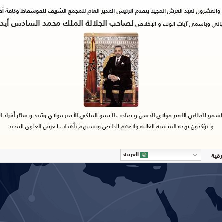
العربية
رقية