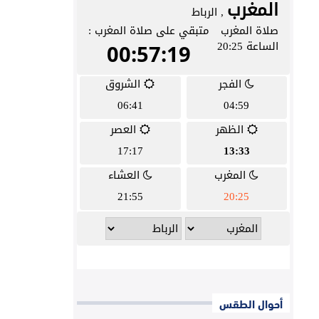
أحوال الطقس