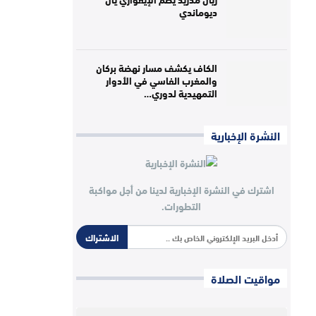
ديوماندي
الكاف يكشف مسار نهضة بركان
والمغرب الفاسي في الأدوار
التمهيدية لدوري…
النشرة الإخبارية
اشترك في النشرة الإخبارية لدينا من أجل مواكبة
التطورات.
الاشتراك
مواقيت الصلاة