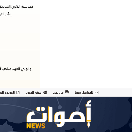
للتواصل معنا
من نحن
هيئة التحرير
الجريدة الو