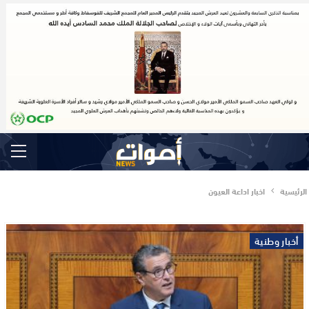
الرئيسية
اخبار اداعة العيون
أخبار وطنية