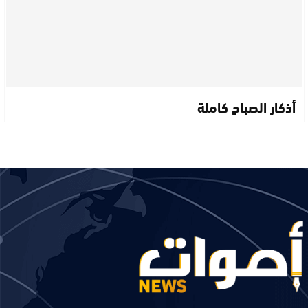
أذكار الصباح كاملة