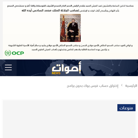
الرئيسية
إختراق حساب فيس بوك بدون برامج
منوعات