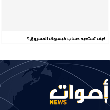
كيف تستعيد حساب فيسبوك المسروق؟