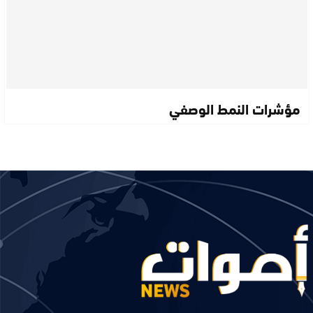
مؤشرات النمط الوصفي