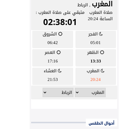
أحوال الطقس