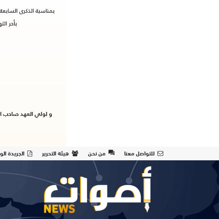
للتواصل معنا
من نحن
هيئة التحرير
الجريدة الو