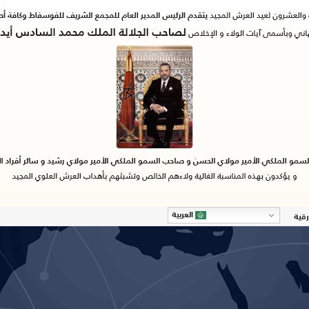
العربية
رقية