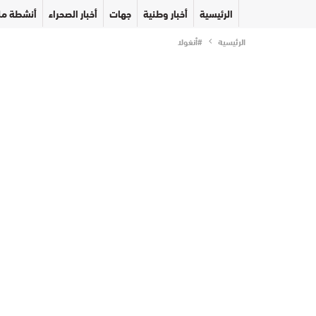
الرئيسية
أخبار وطنية
جهات
أخبار الصحراء
أنشطة مل
الرئيسية
#أنغولا