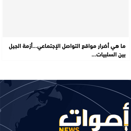
ما هي أضرار مواقع التواصل الإجتماعي…أزمة الجيل
بين السلبيات…