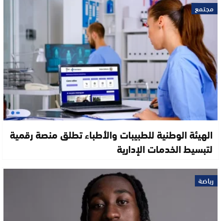
مجتمع
الهيئة الوطنية للطبيبات والأطباء تطلق منصة رقمية
لتبسيط الخدمات الإدارية
رياضة