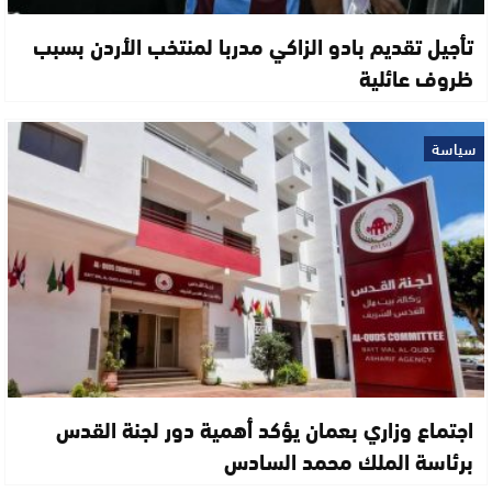
تأجيل تقديم بادو الزاكي مدربا لمنتخب الأردن بسبب
ظروف عائلية
سياسة
اجتماع وزاري بعمان يؤكد أهمية دور لجنة القدس
برئاسة الملك محمد السادس