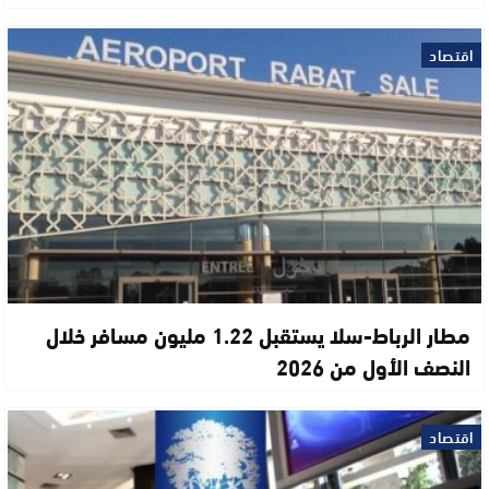
اقتصاد
مطار الرباط-سلا يستقبل 1.22 مليون مسافر خلال
النصف الأول من 2026
اقتصاد