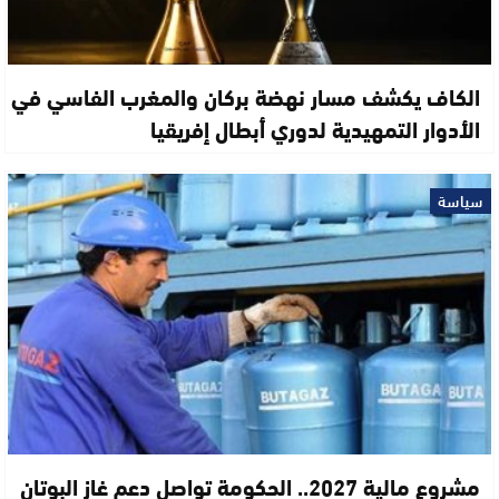
الكاف يكشف مسار نهضة بركان والمغرب الفاسي في
الأدوار التمهيدية لدوري أبطال إفريقيا
سياسة
مشروع مالية 2027.. الحكومة تواصل دعم غاز البوتان