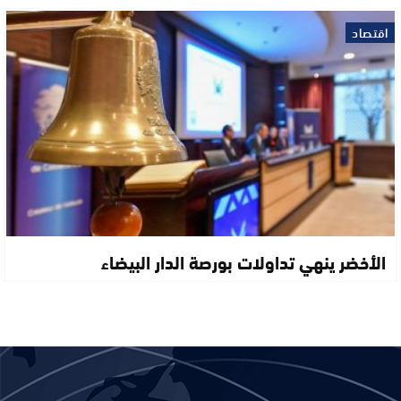
اقتصاد
الأخضر ينهي تداولات بورصة الدار البيضاء