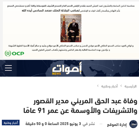
الرئيسية
أخبار وطنية
وفاة عبد الحق المريني مدير القصور
والتشريفات والأوسمة عن عمر 91 عامًا
نشر في
3 يونيو 2025 الساعة 0 و 50 دقيقة
أخبار وطنية
إدارة الموقع