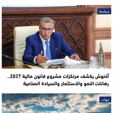
سياسة
أخنوش يكشف مرتكزات مشروع قانون مالية 2027..
رهانات النمو والاستثمار والسيادة الصناعية
جهات