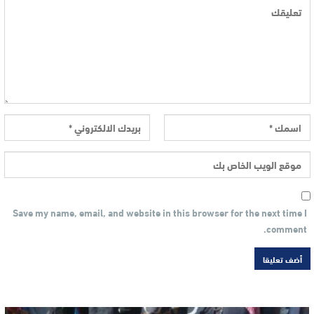
Save my name, email, and website in this browser for the next time I
comment.