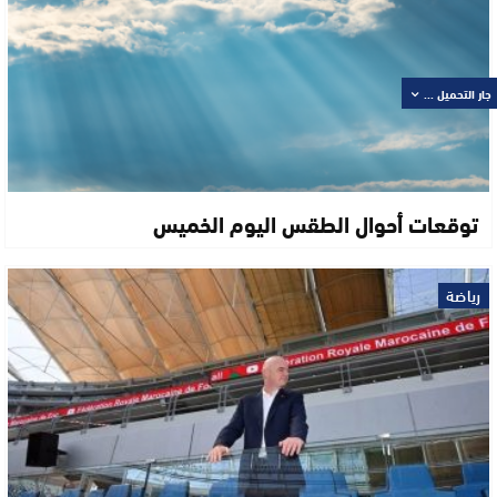
جار التحميل ...
توقعات أحوال الطقس اليوم الخميس
رياضة