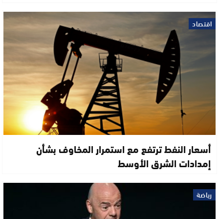
اقتصاد
أسعار النفط ترتفع مع استمرار المخاوف بشأن
إمدادات الشرق الأوسط
رياضة