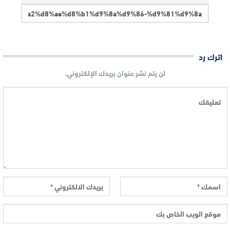
اترك رد
لن يتم نشر عنوان بريدك الإلكتروني.