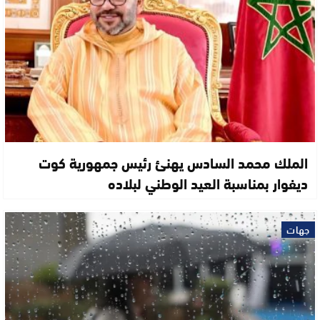
الملك محمد السادس يهنئ رئيس جمهورية كوت
ديفوار بمناسبة العيد الوطني لبلاده
جهات