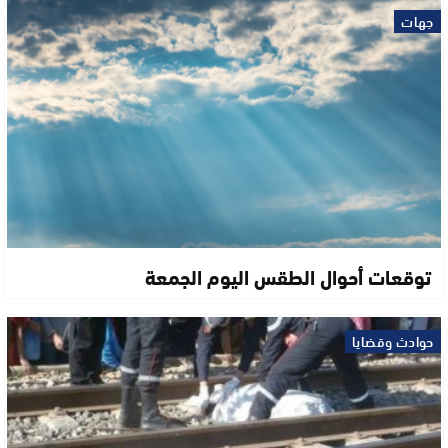
جهات
توقعات أحوال الطقس اليوم الجمعة
حوادث وقضايا