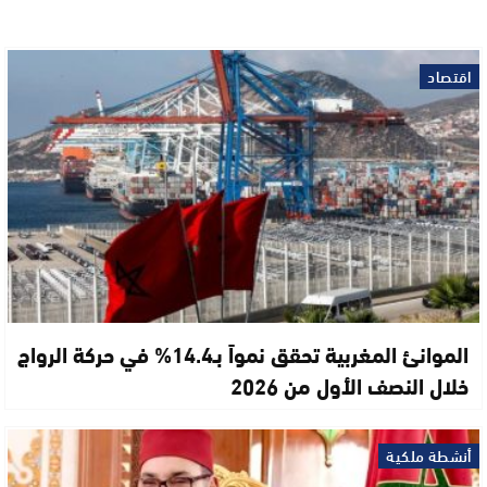
اقتصاد
الموانئ المغربية تحقق نمواً بـ14.4% في حركة الرواج
خلال النصف الأول من 2026
أنشطة ملكية