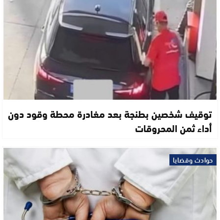
توقيف شخصين بطنجة بعد مغادرة محطة وقود دون
أداء ثمن المحروقات
حوادث وقضايا