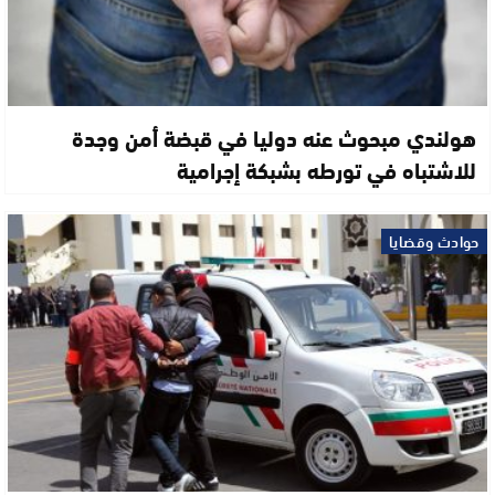
هولندي مبحوث عنه دوليا في قبضة أمن وجدة
للاشتباه في تورطه بشبكة إجرامية
حوادث وقضايا