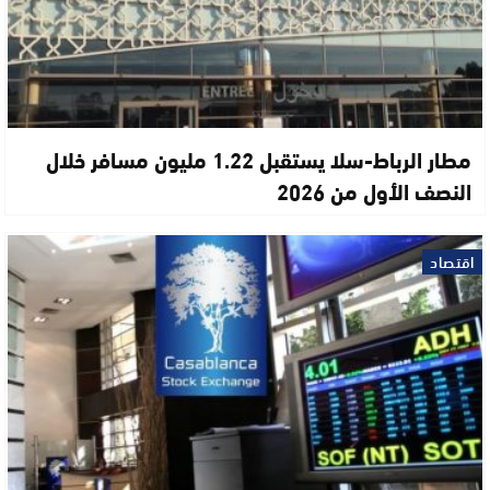
مطار الرباط-سلا يستقبل 1.22 مليون مسافر خلال
النصف الأول من 2026
اقتصاد