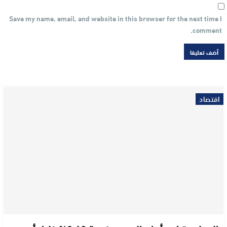
Save my name, email, and website in this browser for the next time I
comment.
اقتصاد