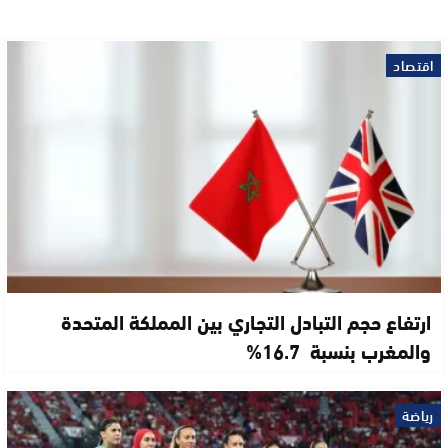
اقتصاد
ارتفاع حجم التبادل التجاري بين المملكة المتحدة
والمغرب بنسبة 16.7%
رياضة