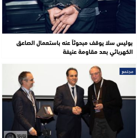
بوليس سلا يوقف مبحوثاً عنه باستعمال الصاعق
الكهربائي بعد مقاومة عنيفة
مجتمع