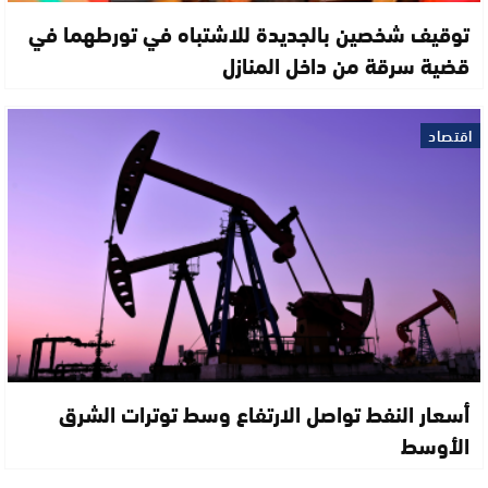
توقيف شخصين بالجديدة للاشتباه في تورطهما في
قضية سرقة من داخل المنازل
اقتصاد
أسعار النفط تواصل الارتفاع وسط توترات الشرق
الأوسط