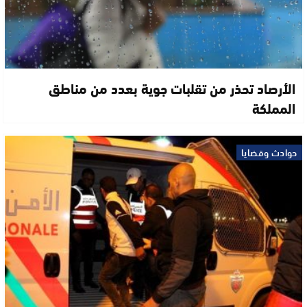
الأرصاد تحذر من تقلبات جوية بعدد من مناطق
المملكة
حوادث وقضايا