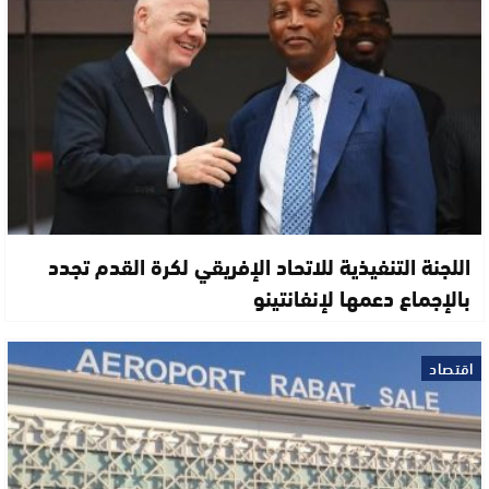
اللجنة التنفيذية للاتحاد الإفريقي لكرة القدم تجدد
بالإجماع دعمها لإنفانتينو
اقتصاد