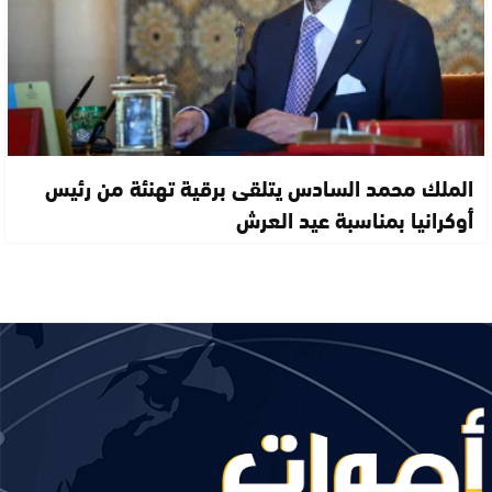
الملك محمد السادس يتلقى برقية تهنئة من رئيس
أوكرانيا بمناسبة عيد العرش