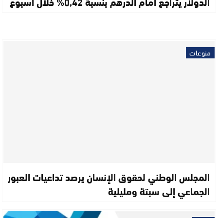
الدولار يتراجع أمام الدرهم بنسبة 0,42% خلال أسبوع
منوعات
المجلس الوطني لحقوق الإنسان يرصد تداعيات العبور
الجماعي إلى سبتة ومليلية