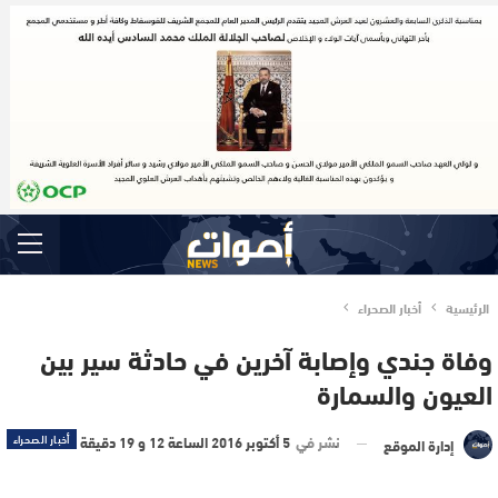
الرئيسية
أخبار الصحراء
وفاة جندي وإصابة آخرين في حادثة سير بين
العيون والسمارة
نشر في
5 أكتوبر 2016 الساعة 12 و 19 دقيقة
أخبار الصحراء
إدارة الموقع