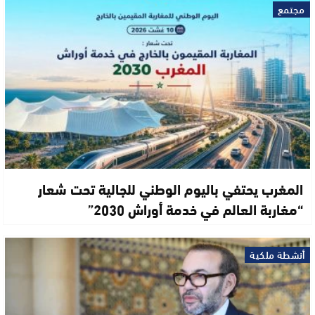
مجتمع
المغرب يحتفي باليوم الوطني للجالية تحت شعار
“مغاربة العالم في خدمة أوراش 2030”
أنشطة ملكية