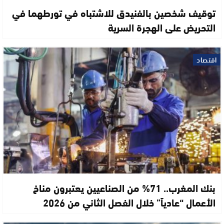
توقيف شخصين بالفنيدق للاشتباه في تورطهما في
التحريض على الهجرة السرية
اقتصاد
بنك المغرب.. 71% من الصناعيين يعتبرون مناخ
الأعمال “عادياً” خلال الفصل الثاني من 2026