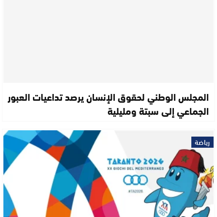
المجلس الوطني لحقوق الإنسان يرصد تداعيات العبور
الجماعي إلى سبتة ومليلية
رياضة