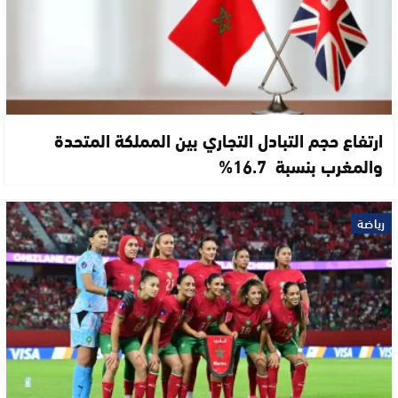
ارتفاع حجم التبادل التجاري بين المملكة المتحدة
والمغرب بنسبة 16.7%
رياضة