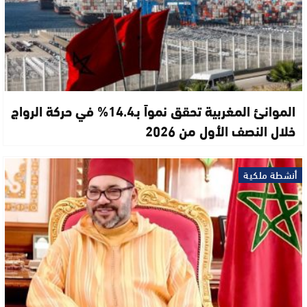
الموانئ المغربية تحقق نمواً بـ14.4% في حركة الرواج
خلال النصف الأول من 2026
أنشطة ملكية