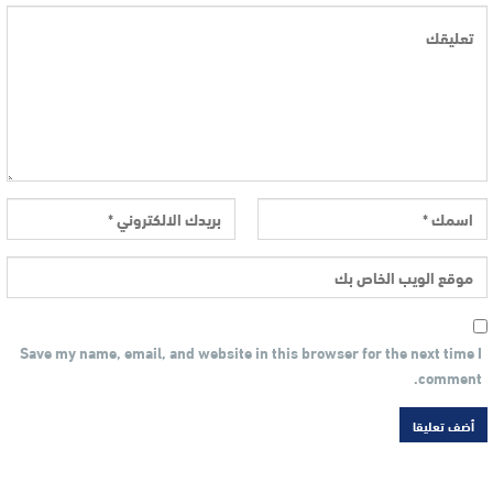
Save my name, email, and website in this browser for the next time I
comment.