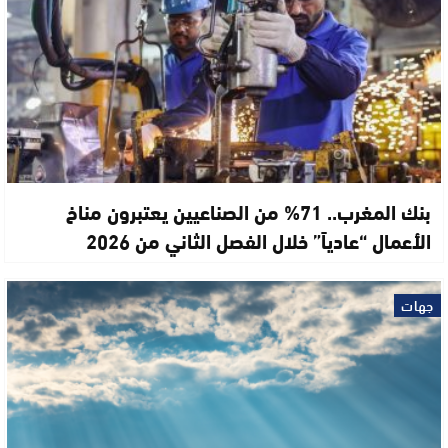
بنك المغرب.. 71% من الصناعيين يعتبرون مناخ
الأعمال “عادياً” خلال الفصل الثاني من 2026
جهات