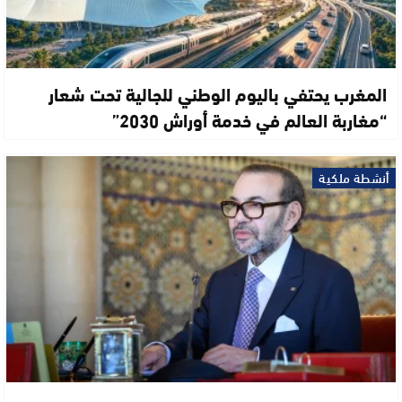
المغرب يحتفي باليوم الوطني للجالية تحت شعار
“مغاربة العالم في خدمة أوراش 2030”
أنشطة ملكية