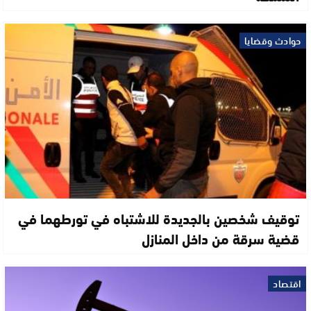
حوادث وقضايا
توقيف شخصين بالجديدة للاشتباه في تورطهما في
قضية سرقة من داخل المنازل
اقتصاد