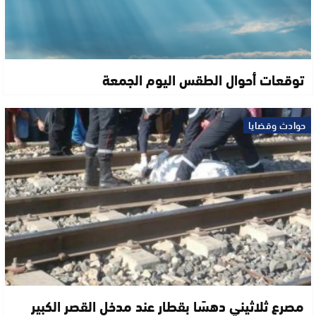
توقعات أحوال الطقس اليوم الجمعة
حوادث وقضايا
مصرع ثلاثيني دهسًا بقطار عند مدخل القصر الكبير