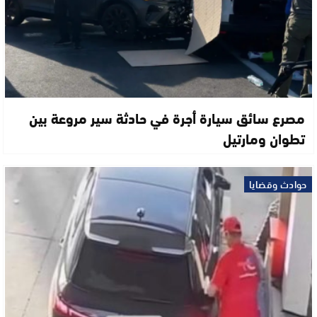
مصرع سائق سيارة أجرة في حادثة سير مروعة بين
تطوان ومارتيل
حوادث وقضايا