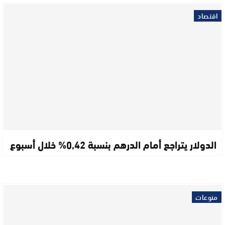
اقتصاد
الدولار يتراجع أمام الدرهم بنسبة 0,42% خلال أسبوع
منوعات