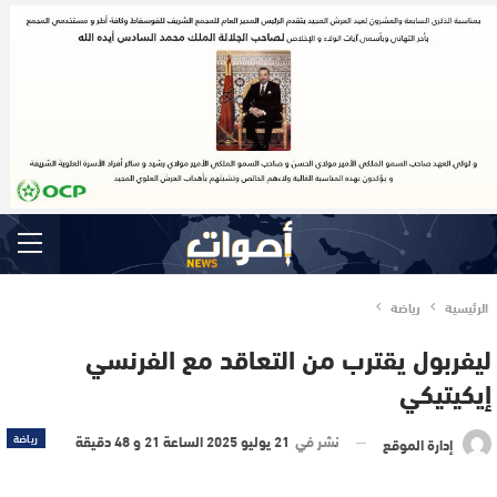
الرئيسية
رياضة
ليفربول يقترب من التعاقد مع الفرنسي
إيكيتيكي
نشر في
21 يوليو 2025 الساعة 21 و 48 دقيقة
رياضة
إدارة الموقع