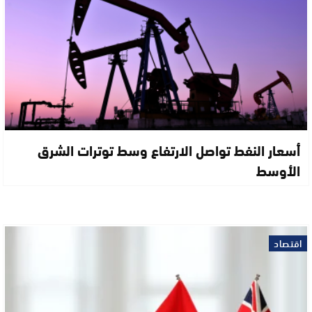
أسعار النفط تواصل الارتفاع وسط توترات الشرق
الأوسط
اقتصاد