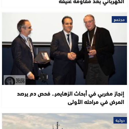
الكهربائي بعد مقاومة عنيفة
مجتمع
إنجاز مغربي في أبحاث الزهايمر.. فحص دم يرصد
المرض في مراحله الأولى
دولية