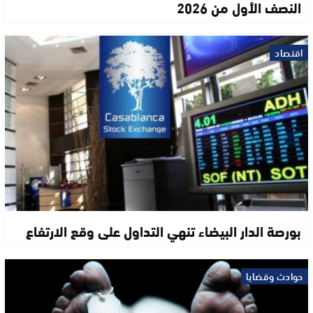
النصف الأول من 2026
اقتصاد
بورصة الدار البيضاء تنهي التداول على وقع الارتفاع
حوادث وقضايا