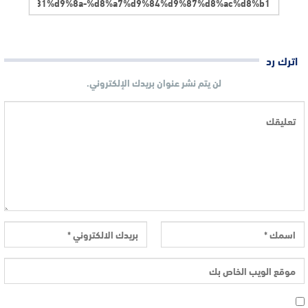
اترك رد
لن يتم نشر عنوان بريدك الإلكتروني.