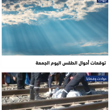
توقعات أحوال الطقس اليوم الجمعة
حوادث وقضايا