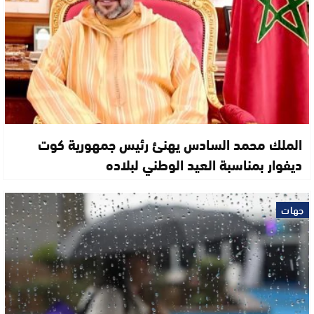
الملك محمد السادس يهنئ رئيس جمهورية كوت
ديفوار بمناسبة العيد الوطني لبلاده
جهات