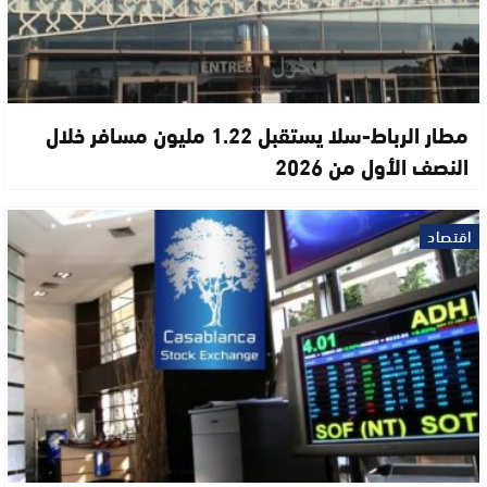
مطار الرباط-سلا يستقبل 1.22 مليون مسافر خلال
النصف الأول من 2026
اقتصاد