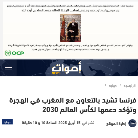
الرئيسية
دولية
فرنسا تشيد بالتعاون مع المغرب في الهجرة
وتؤكد دعمها لكأس العالم 2030
نشر في
15 أبريل 2025 الساعة 10 و 10 دقيقة
دولية
إدارة الموقع