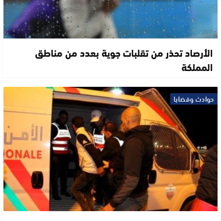
الأرصاد تحذر من تقلبات جوية بعدد من مناطق
المملكة
حوادث وقضايا