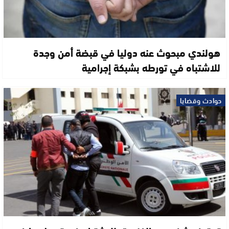
هولندي مبحوث عنه دوليا في قبضة أمن وجدة
للاشتباه في تورطه بشبكة إجرامية
حوادث وقضايا