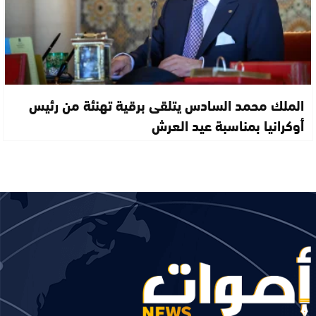
الملك محمد السادس يتلقى برقية تهنئة من رئيس
أوكرانيا بمناسبة عيد العرش