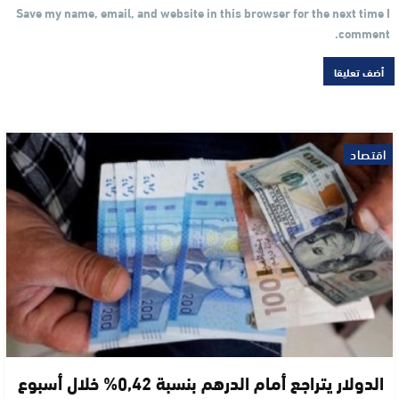
Save my name, email, and website in this browser for the next time I
comment.
اقتصاد
الدولار يتراجع أمام الدرهم بنسبة 0,42% خلال أسبوع