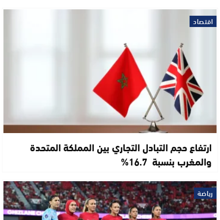
اقتصاد
ارتفاع حجم التبادل التجاري بين المملكة المتحدة
والمغرب بنسبة 16.7%
رياضة