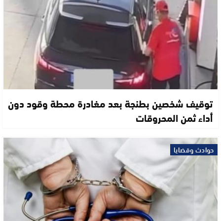
توقيف شخصين بطنجة بعد مغادرة محطة وقود دون
أداء ثمن المحروقات
حوادث وقضايا