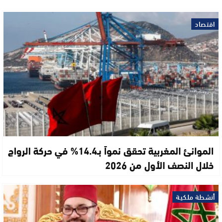
اقتصاد
الموانئ المغربية تحقق نمواً بـ14.4% في حركة الرواج
خلال النصف الأول من 2026
أنشطة ملكية