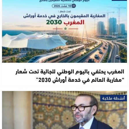
المغرب يحتفي باليوم الوطني للجالية تحت شعار
“مغاربة العالم في خدمة أوراش 2030”
أنشطة ملكية