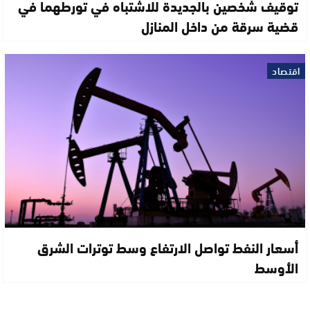
توقيف شخصين بالجديدة للاشتباه في تورطهما في
قضية سرقة من داخل المنازل
اقتصاد
أسعار النفط تواصل الارتفاع وسط توترات الشرق
الأوسط