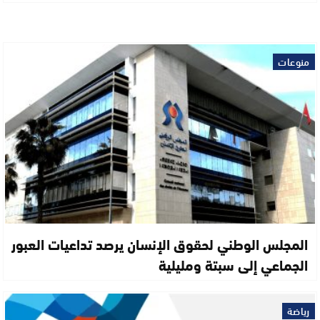
منوعات
المجلس الوطني لحقوق الإنسان يرصد تداعيات العبور
الجماعي إلى سبتة ومليلية
رياضة