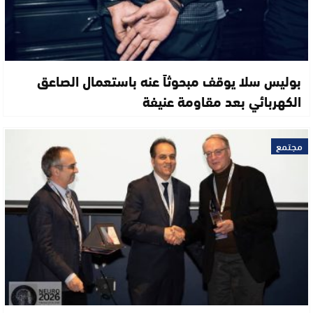
بوليس سلا يوقف مبحوثاً عنه باستعمال الصاعق
الكهربائي بعد مقاومة عنيفة
مجتمع