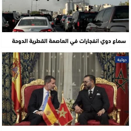
سماع دوي انفجارات في العاصمة القطرية الدوحة
دولية