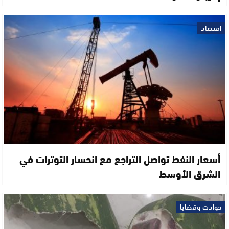
اقتصاد
أسعار النفط تواصل التراجع مع انحسار التوترات في
الشرق الأوسط
حوادث وقضايا