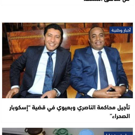
أخبار وطنية
تأجيل محاكمة الناصري وبعيوي في قضية “إسكوبار
الصحراء”