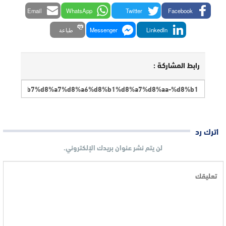
Email
WhatsApp
Twitter
Facebook
LinkedIn
Messenger
طباعة
رابط المشاركة :
اترك رد
لن يتم نشر عنوان بريدك الإلكتروني.