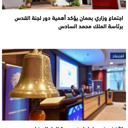
اجتماع وزاري بعمان يؤكد أهمية دور لجنة القدس
برئاسة الملك محمد السادس
اقتصاد