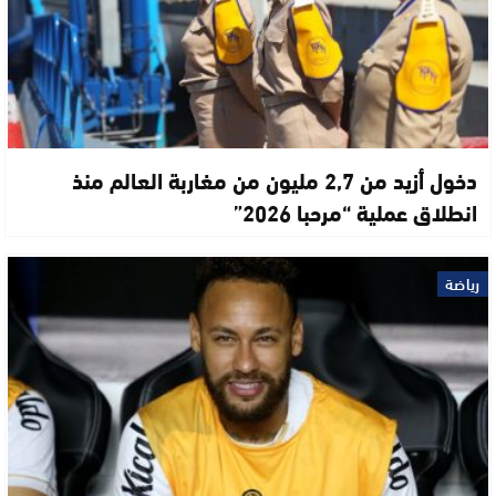
دخول أزيد من 2,7 مليون من مغاربة العالم منذ
انطلاق عملية “مرحبا 2026”
رياضة