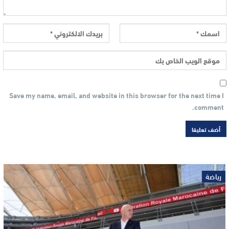
Save my name, email, and website in this browser for the next time I
comment.
رياضة