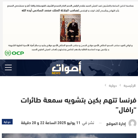
الرئيسية
دولية
فرنسا تتهم بكين بتشويه سمعة طائرات
“رافال”
نشر في
11 يوليو 2025 الساعة 22 و 20 دقيقة
دولية
إدارة الموقع