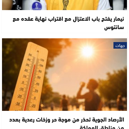
نيمار يفتح باب الاعتزال مع اقتراب نهاية عقده مع
سانتوس
جهات
الأرصاد الجوية تحذر من موجة حر وزخات رعدية بعدد
من مناطق المملكة