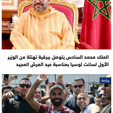
الملك محمد السادس يتوصل ببرقية تهنئة من الوزير
الأول لسانت لوسيا بمناسبة عيد العرش المجيد
رياضة