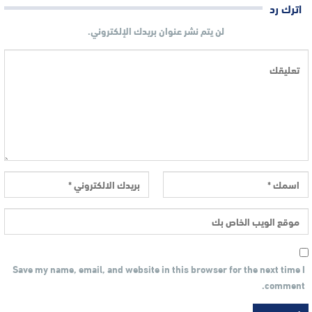
اترك رد
لن يتم نشر عنوان بريدك الإلكتروني.
Save my name, email, and website in this browser for the next time I
comment.