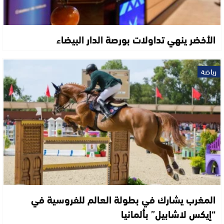
الأخضر ينهي تداولات بورصة الدار البيضاء
رياضة
المغرب يشارك في بطولة العالم للفروسية في
“إيكس لاشابيل” بألمانيا