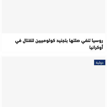
روسيا تنفي صلتها بتجنيد كولومبيين للقتال في
أوكرانيا
دولية