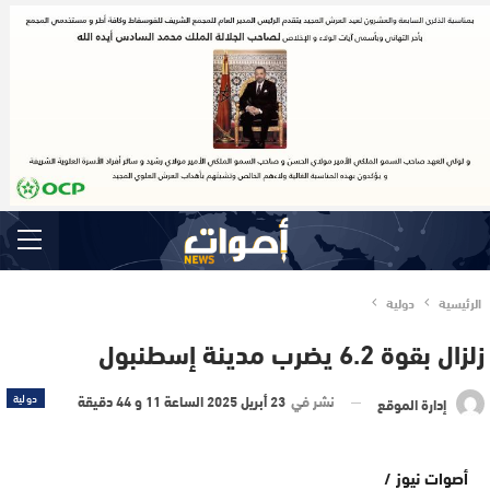
الرئيسية
دولية
زلزال بقوة 6.2 يضرب مدينة إسطنبول
نشر في
23 أبريل 2025 الساعة 11 و 44 دقيقة
دولية
إدارة الموقع
أصوات نيوز /