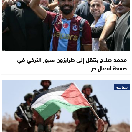
محمد صلاح ينتقل إلى طرابزون سبور التركي في
صفقة انتقال حر
سياسة