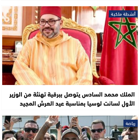
أنشطة ملكية
الملك محمد السادس يتوصل ببرقية تهنئة من الوزير
الأول لسانت لوسيا بمناسبة عيد العرش المجيد
رياضة