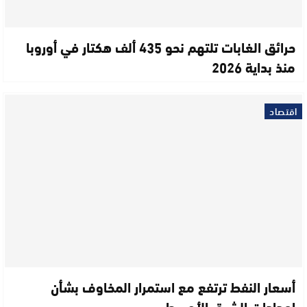
حرائق الغابات تلتهم نحو 435 ألف هكتار في أوروبا
منذ بداية 2026
اقتصاد
أسعار النفط ترتفع مع استمرار المخاوف بشأن
إمدادات الشرق الأوسط