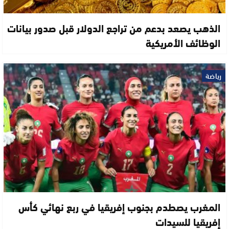
الذهب يصعد بدعم من تراجع الدولار قبل صدور بيانات
الوظائف الأمريكية
رياضة
المغرب يصطدم بجنوب إفريقيا في ربع نهائي كأس
إفريقيا للسيدات