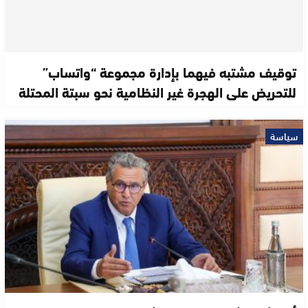
توقيف مشتبه فيهما بإدارة مجموعة “واتساب”
للتحريض على الهجرة غير النظامية نحو سبتة المحتلة
سياسة