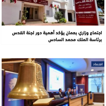
اجتماع وزاري بعمان يؤكد أهمية دور لجنة القدس
برئاسة الملك محمد السادس
اقتصاد