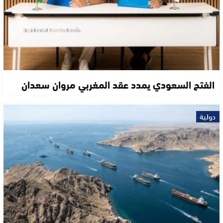
الفتح السعودي يمدد عقد المغربي مروان سعدان
دولية