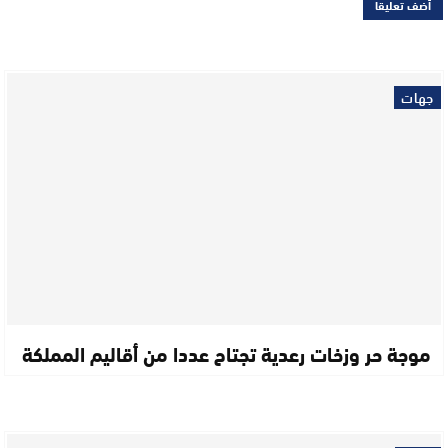
جهات
موجة حر وزخات رعدية تجتاح عددا من أقاليم المملكة