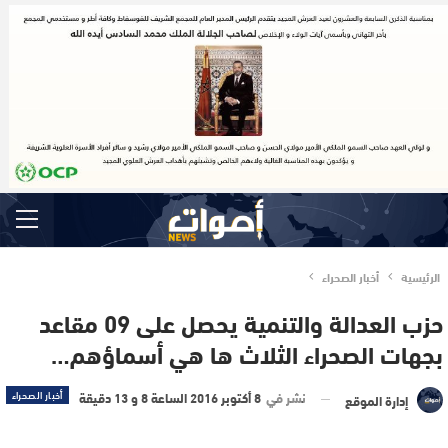
الرئيسية
أخبار الصحراء
حزب العدالة والتنمية يحصل على 09 مقاعد
بجهات الصحراء الثلاث ها هي أسماؤهم…
نشر في
8 أكتوبر 2016 الساعة 8 و 13 دقيقة
أخبار الصحراء
إدارة الموقع