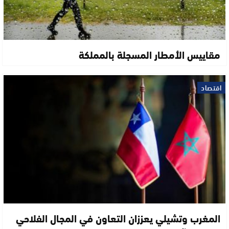
مقاييس الأمطار المسجلة بالمملكة
اقتصاد
المغرب وتشيلي يعززان التعاون في المجال الفلاحي