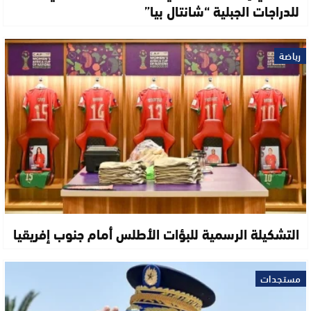
للدراجات الجبلية “شانتال بيا”
رياضة
التشكيلة الرسمية للبؤات الأطلس أمام جنوب إفريقيا
مستجدات