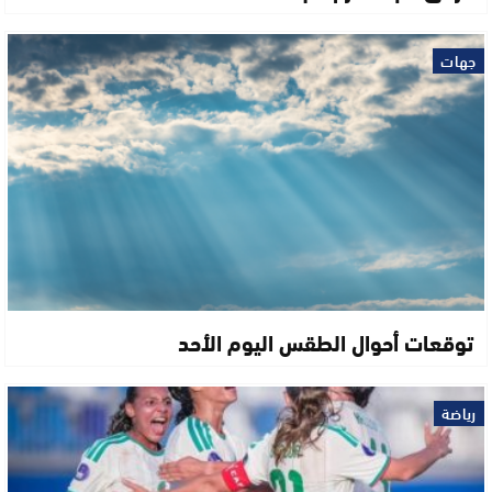
جهات
توقعات أحوال الطقس اليوم الأحد
رياضة