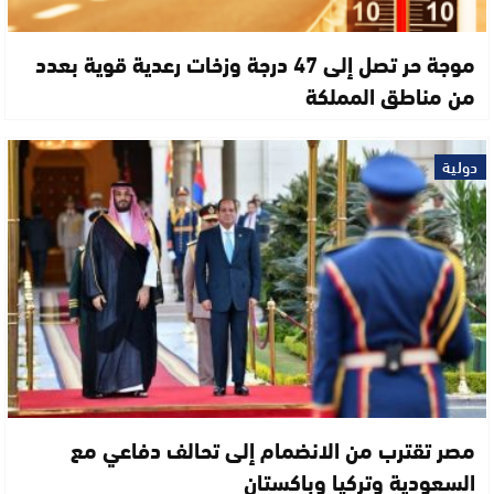
موجة حر تصل إلى 47 درجة وزخات رعدية قوية بعدد
من مناطق المملكة
دولية
مصر تقترب من الانضمام إلى تحالف دفاعي مع
السعودية وتركيا وباكستان