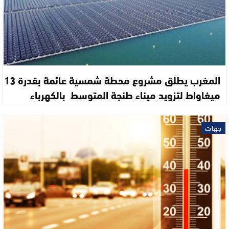
المغرب يطلق مشروع محطة شمسية عائمة بقدرة 13
ميغاواط لتزويد ميناء طنجة المتوسط بالكهرباء
جهات