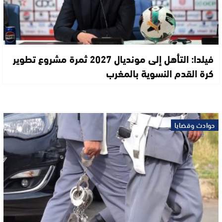
فيلدا: التأهل إلى مونديال 2027 ثمرة مشروع تطوير
كرة القدم النسوية بالمغرب
حوادث وقضايا