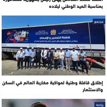
بمناسبة العيد الوطني لبلاده
مجتمع
إطلاق قافلة وطنية لمواكبة مغاربة العالم في السكن
والاستثمار
رياضة