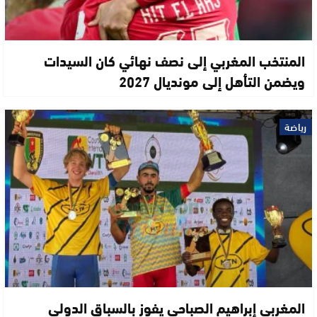
المنتخب المغربي إلى نصف نهائي كان السيدات
ويضمن التأهل إلى مونديال 2027
رياضة
المغربي إبراهيم الصباحي يفوز بالسباق الدولي