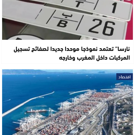
نارسا” تعتمد نموذجا موحدا جديدا لصفائح تسجيل
المركبات داخل المغرب وخارجه
اقتصاد