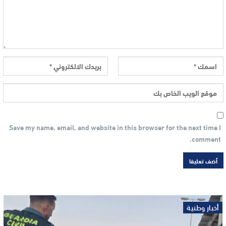
Save my name, email, and website in this browser for the next time I
comment.
أخبار وطنية