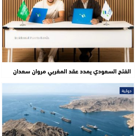
الفتح السعودي يمدد عقد المغربي مروان سعدان
دولية