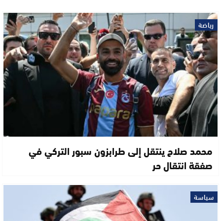
رياضة
محمد صلاح ينتقل إلى طرابزون سبور التركي في
صفقة انتقال حر
سياسة