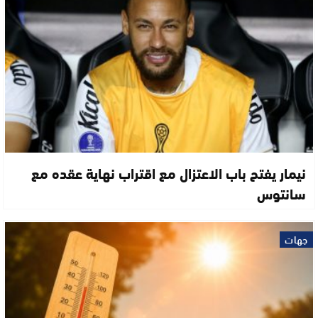
نيمار يفتح باب الاعتزال مع اقتراب نهاية عقده مع
سانتوس
جهات