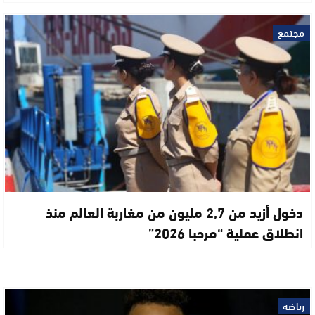
مجتمع
دخول أزيد من 2,7 مليون من مغاربة العالم منذ
انطلاق عملية “مرحبا 2026”
رياضة