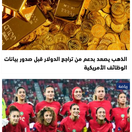
الذهب يصعد بدعم من تراجع الدولار قبل صدور بيانات
الوظائف الأمريكية
رياضة