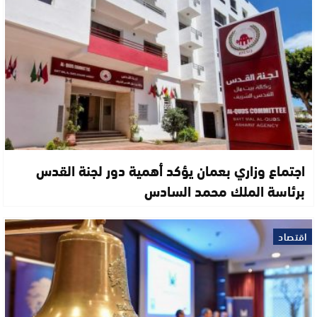
اجتماع وزاري بعمان يؤكد أهمية دور لجنة القدس
برئاسة الملك محمد السادس
اقتصاد