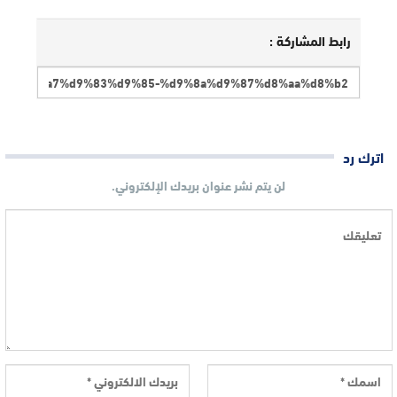
رابط المشاركة :
اترك رد
لن يتم نشر عنوان بريدك الإلكتروني.