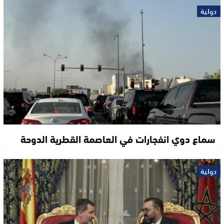
دولية
سماع دوي انفجارات في العاصمة القطرية الدوحة
دولية