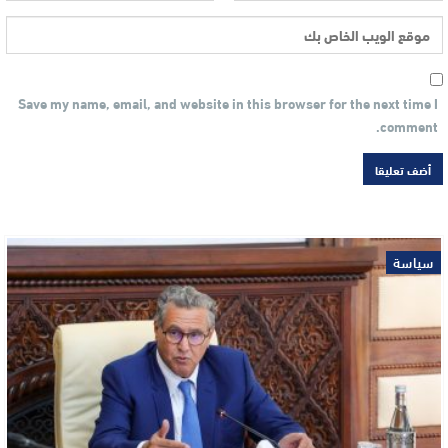
Save my name, email, and website in this browser for the next time I
comment.
سياسة