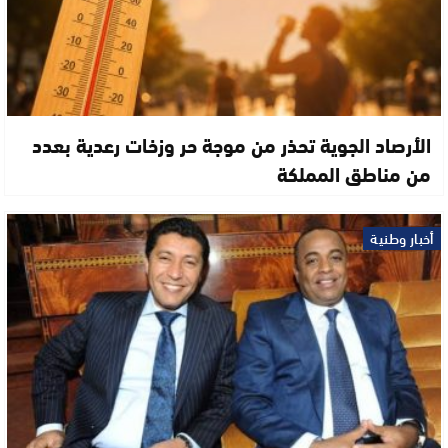
الأرصاد الجوية تحذر من موجة حر وزخات رعدية بعدد
من مناطق المملكة
أخبار وطنية