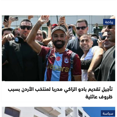
رياضة
تأجيل تقديم بادو الزاكي مدربا لمنتخب الأردن بسبب
ظروف عائلية
سياسة