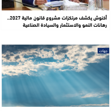
أخنوش يكشف مرتكزات مشروع قانون مالية 2027..
رهانات النمو والاستثمار والسيادة الصناعية
جهات