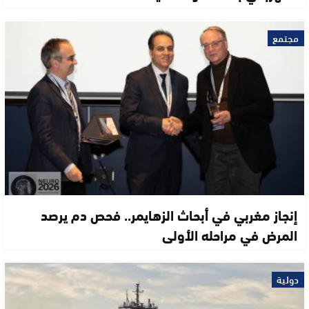
مجتمع
إنجاز مغربي في أبحاث الزهايمر.. فحص دم يرصد
المرض في مراحله الأولى
دولية