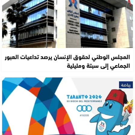
المجلس الوطني لحقوق الإنسان يرصد تداعيات العبور
الجماعي إلى سبتة ومليلية
رياضة