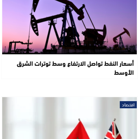
أسعار النفط تواصل الارتفاع وسط توترات الشرق
الأوسط
اقتصاد