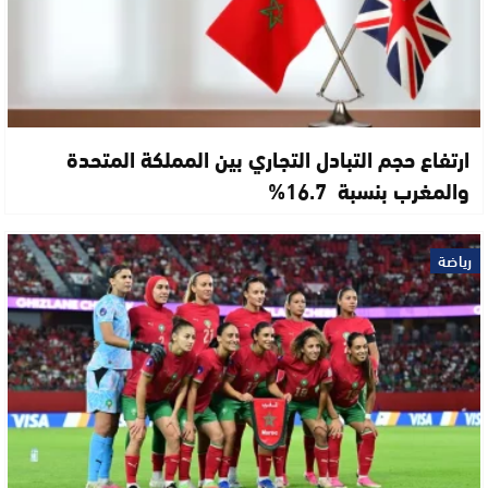
ارتفاع حجم التبادل التجاري بين المملكة المتحدة
والمغرب بنسبة 16.7%
رياضة