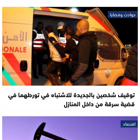
حوادث وقضايا
توقيف شخصين بالجديدة للاشتباه في تورطهما في
قضية سرقة من داخل المنازل
اقتصاد