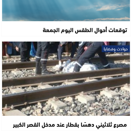
توقعات أحوال الطقس اليوم الجمعة
حوادث وقضايا
مصرع ثلاثيني دهسًا بقطار عند مدخل القصر الكبير