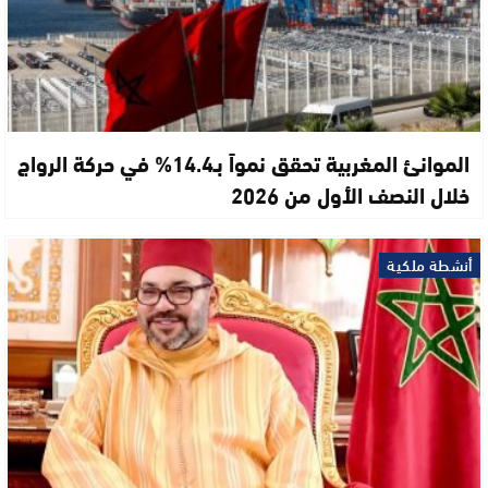
الموانئ المغربية تحقق نمواً بـ14.4% في حركة الرواج
خلال النصف الأول من 2026
أنشطة ملكية