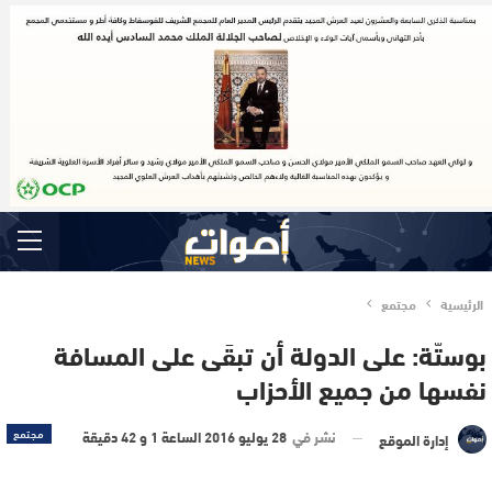
الرئيسية
مجتمع
بوستّة: على الدولة أن تبقَى على المسافة
نفسها من جميع الأحزاب
نشر في
28 يوليو 2016 الساعة 1 و 42 دقيقة
مجتمع
إدارة الموقع