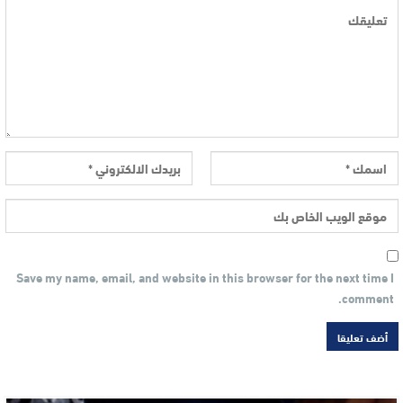
Save my name, email, and website in this browser for the next time I
comment.