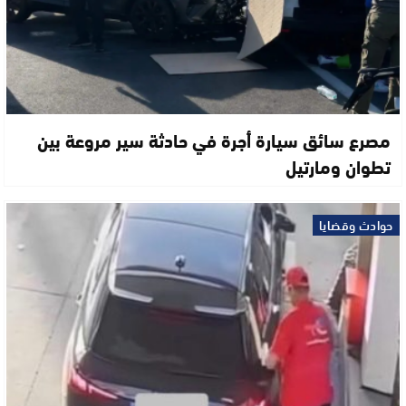
مصرع سائق سيارة أجرة في حادثة سير مروعة بين
تطوان ومارتيل
حوادث وقضايا