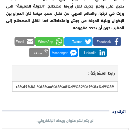
تحيل على واقع جديد، لعل أبرزها مصطلح "الدولة العميقة" التي
برزت في تركيا، والعالم العربي من خلال مصر، حينما كان الصراع بين
الإخوان وبنية الدولة من جيش وامتداداته، كما انتقل المصطلح إلى
المغرب دون أن يحدد مفهومه.
Email
WhatsApp
Twitter
Facebook
LinkedIn
Messenger
طباعة
رابط المشاركة :
اترك رد
لن يتم نشر عنوان بريدك الإلكتروني.