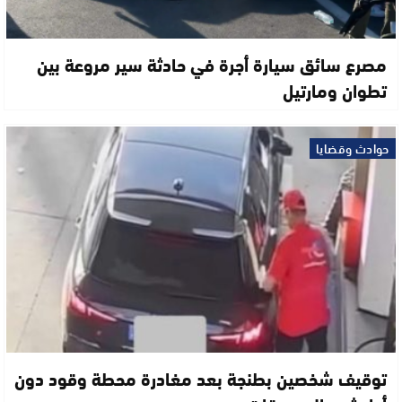
مصرع سائق سيارة أجرة في حادثة سير مروعة بين
تطوان ومارتيل
حوادث وقضايا
توقيف شخصين بطنجة بعد مغادرة محطة وقود دون