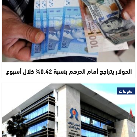
الدولار يتراجع أمام الدرهم بنسبة 0,42% خلال أسبوع
منوعات