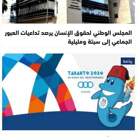
المجلس الوطني لحقوق الإنسان يرصد تداعيات العبور
الجماعي إلى سبتة ومليلية
رياضة