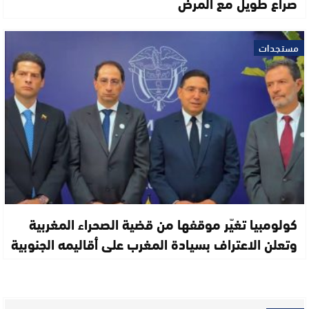
صراع طويل مع المرض
مستجدات
كولومبيا تغيّر موقفها من قضية الصحراء المغربية
وتعلن الاعتراف بسيادة المغرب على أقاليمه الجنوبية