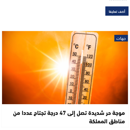
جهات
موجة حر شديدة تصل إلى 47 درجة تجتاح عددا من
مناطق المملكة