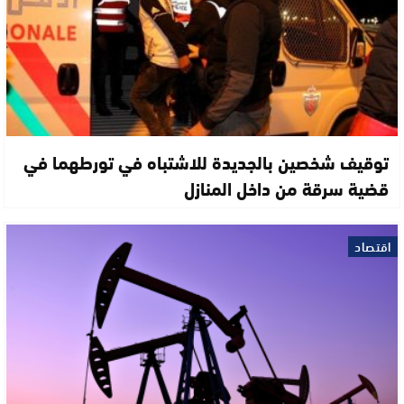
توقيف شخصين بالجديدة للاشتباه في تورطهما في
قضية سرقة من داخل المنازل
اقتصاد