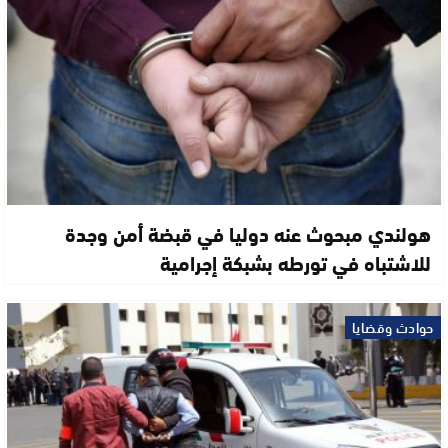
هولندي مبحوث عنه دوليا في قبضة أمن وجدة
للاشتباه في تورطه بشبكة إجرامية
حوادث وقضايا