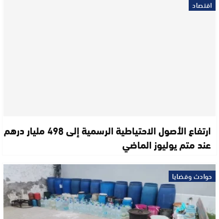
اقتصاد
ارتفاع الأصول الاحتياطية الرسمية إلى 498 مليار درهم
عند متم يوليوز الماضي
حوادث وقضايا