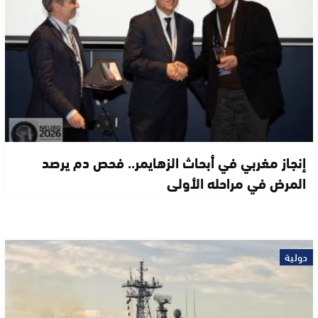
إنجاز مغربي في أبحاث الزهايمر.. فحص دم يرصد
المرض في مراحله الأولى
دولية