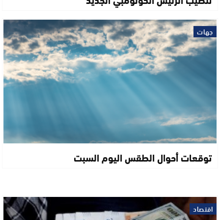
جهات
توقعات أحوال الطقس اليوم السبت
اقتصاد