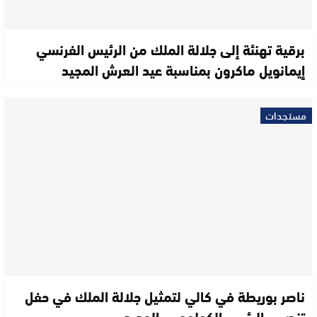
برقية تهنئة إلى جلالة الملك من الرئيس الفرنسي
إيمانويل ماكرون بمناسبة عيد العرش المجيد
مستجدات
ناصر بوريطة في كالي لتمثيل جلالة الملك في حفل
تنصيب الرئيس الكولومبي الجديد