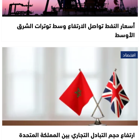
أسعار النفط تواصل الارتفاع وسط توترات الشرق
الأوسط
اقتصاد
ارتفاع حجم التبادل التجاري بين المملكة المتحدة