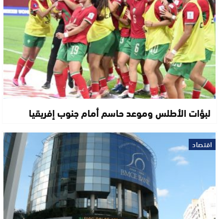
لبؤات الأطلس وموعد حاسم أمام جنوب إفريقيا
اقتصاد