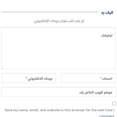
اترك رد
لن يتم نشر عنوان بريدك الإلكتروني.
Save my name, email, and website in this browser for the next time I
comment.