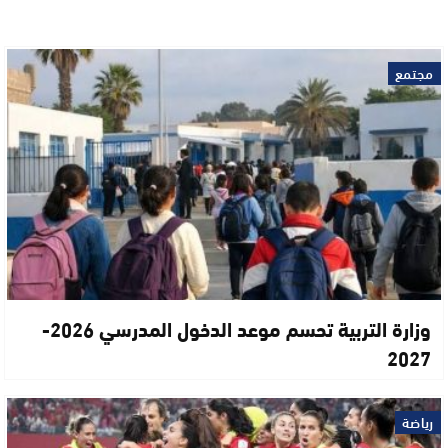
مجتمع
وزارة التربية تحسم موعد الدخول المدرسي 2026-
2027
رياضة