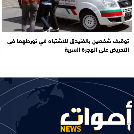
توقيف شخصين بالفنيدق للاشتباه في تورطهما في
التحريض على الهجرة السرية