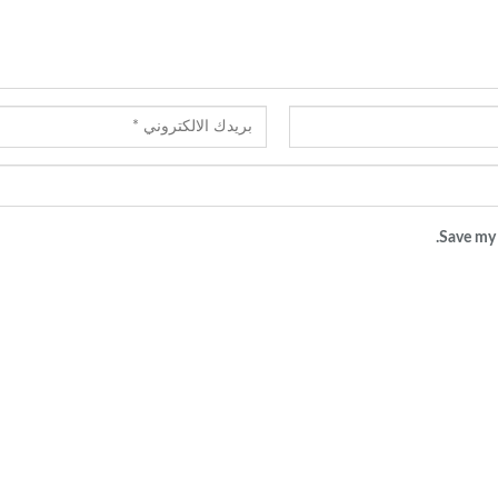
Save my 