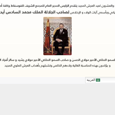
العربية