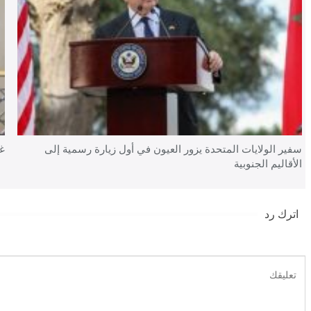
سفير الولايات المتحدة يزور العيون في أول زيارة رسمية إلى
غي
الأقاليم الجنوبية
اترك رد