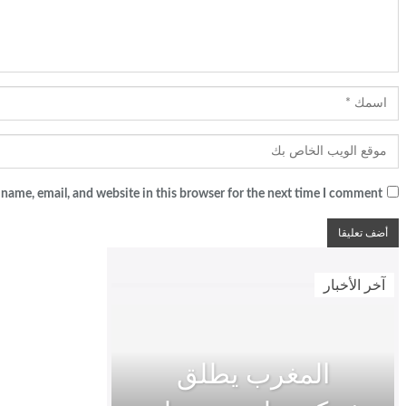
name, email, and website in this browser for the next time I comment.
آخر الأخبار
المغرب يطلق