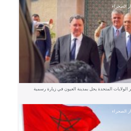
ر الصحراء
الولايات المتحدة يحل بمدينة العيون في زيارة رسمية
ر الصحراء