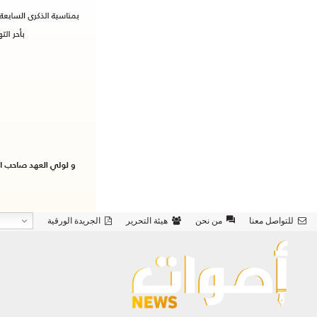
للتواصل معنا
من نحن
هيئة التحرير
الجريدة الورقية