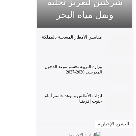
شركتين لتعزيز تحلية
ونقل مياه البحر
مقاييس الأمطار المسجلة بالمملكة
وزارة التربية تحسم موعد الدخول
المدرسي 2026-2027
لبؤات الأطلس وموعد حاسم أمام
جنوب إفريقيا
النشرة الإخبارية