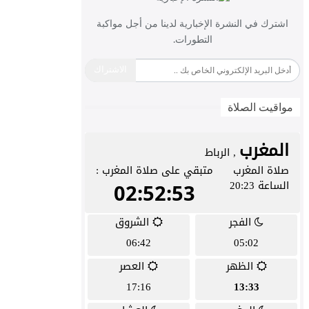
اشترك في النشرة الإخبارية لدينا من أجل مواكبة
التطورات.
الاشتراك
مواقيت الصلاة