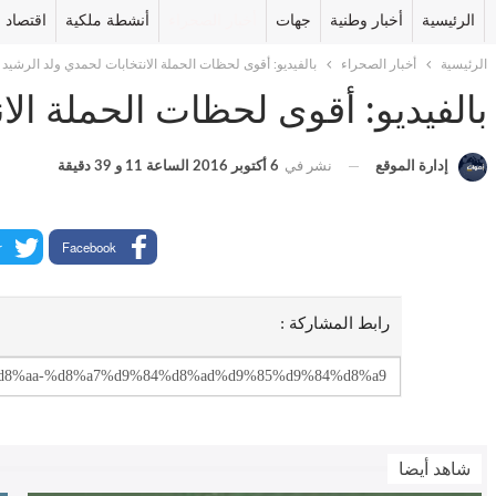
الرئيسية
أخبار وطنية
جهات
أخبار الصحراء
أنشطة ملكية
اقتصاد
الرئيسية
أخبار الصحراء
بالفيديو: أقوى لحظات الحملة الانتخابات لحمدي ولد الرشيد
بالفيديو: أقوى لحظات الحملة الا
إدارة الموقع
نشر في
6 أكتوبر 2016 الساعة 11 و 39 دقيقة
r
Facebook
رابط المشاركة :
شاهد أيضا