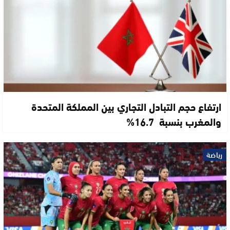
ارتفاع حجم التبادل التجاري بين المملكة المتحدة
والمغرب بنسبة 16.7%
رياضة