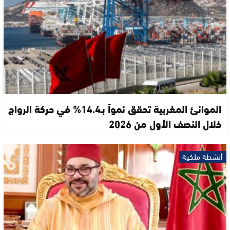
الموانئ المغربية تحقق نمواً بـ14.4% في حركة الرواج
خلال النصف الأول من 2026
أنشطة ملكية