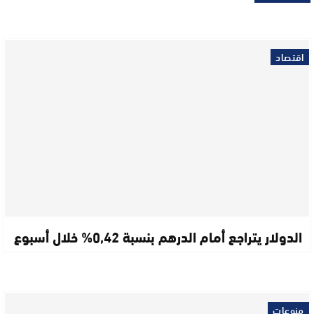
اقتصاد
الدولار يتراجع أمام الدرهم بنسبة 0,42% خلال أسبوع
منوعات