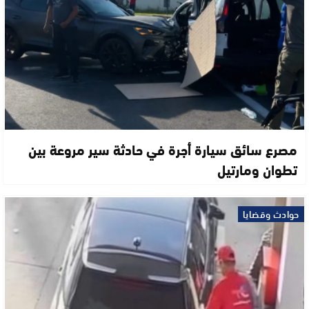
مصرع سائق سيارة أجرة في حادثة سير مروعة بين
تطوان ومارتيل
حوادث وقضايا