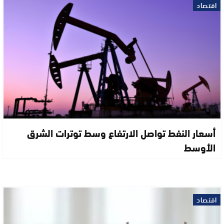
اقتصاد
أسعار النفط تواصل الارتفاع وسط توترات الشرق
الأوسط
اقتصاد