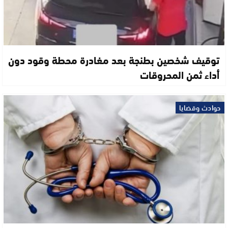
توقيف شخصين بطنجة بعد مغادرة محطة وقود دون
أداء ثمن المحروقات
حوادث وقضايا