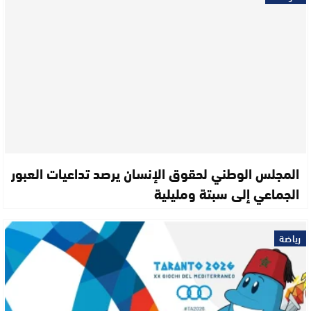
المجلس الوطني لحقوق الإنسان يرصد تداعيات العبور
الجماعي إلى سبتة ومليلية
رياضة