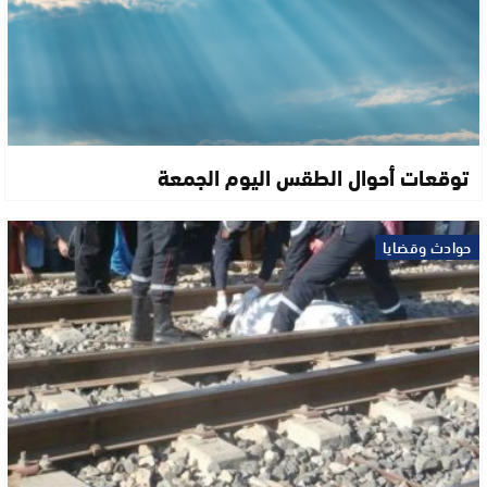
توقعات أحوال الطقس اليوم الجمعة
حوادث وقضايا