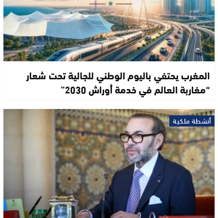
المغرب يحتفي باليوم الوطني للجالية تحت شعار
“مغاربة العالم في خدمة أوراش 2030”
أنشطة ملكية