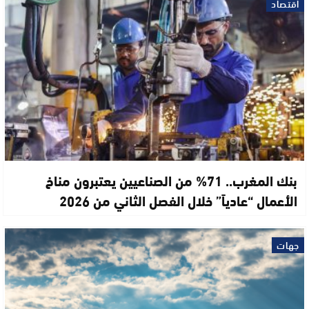
اقتصاد
بنك المغرب.. 71% من الصناعيين يعتبرون مناخ
الأعمال “عادياً” خلال الفصل الثاني من 2026
جهات