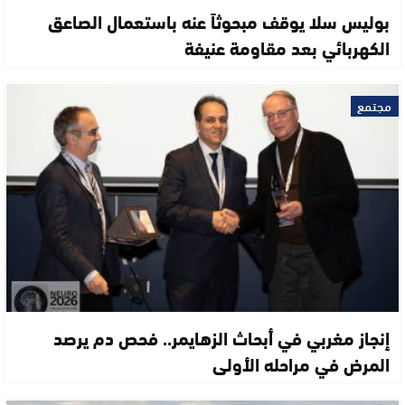
بوليس سلا يوقف مبحوثاً عنه باستعمال الصاعق
الكهربائي بعد مقاومة عنيفة
مجتمع
إنجاز مغربي في أبحاث الزهايمر.. فحص دم يرصد
المرض في مراحله الأولى