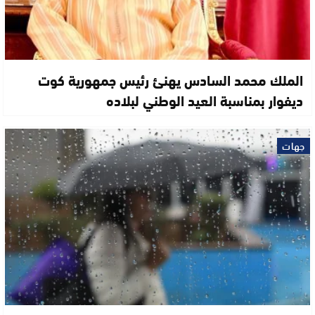
الملك محمد السادس يهنئ رئيس جمهورية كوت
ديفوار بمناسبة العيد الوطني لبلاده
جهات