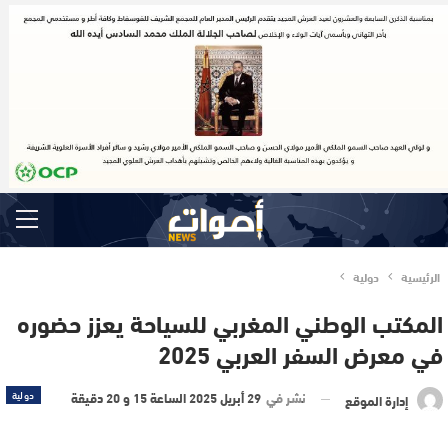
الرئيسية
دولية
المكتب الوطني المغربي للسياحة يعزز حضوره
في معرض السفر العربي 2025
نشر في
29 أبريل 2025 الساعة 15 و 20 دقيقة
دولية
إدارة الموقع