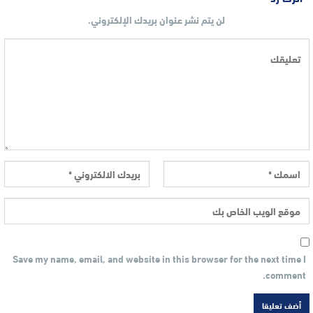
لن يتم نشر عنوان بريدك الإلكتروني.
Save my name, email, and website in this browser for the next time I
comment.