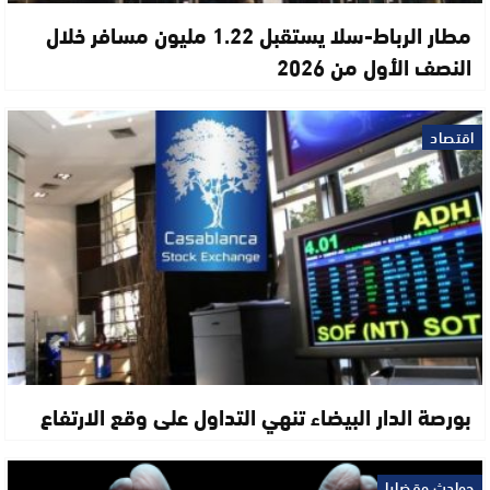
مطار الرباط-سلا يستقبل 1.22 مليون مسافر خلال
النصف الأول من 2026
اقتصاد
بورصة الدار البيضاء تنهي التداول على وقع الارتفاع
حوادث وقضايا