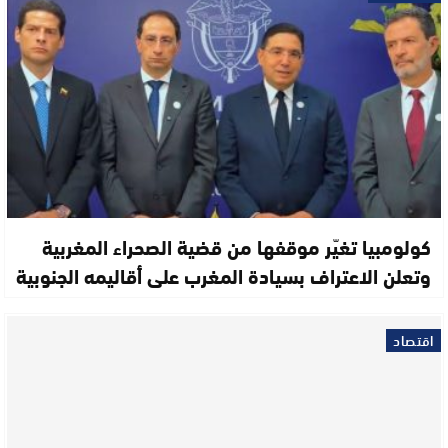
كولومبيا تغيّر موقفها من قضية الصحراء المغربية
وتعلن الاعتراف بسيادة المغرب على أقاليمه الجنوبية
اقتصاد