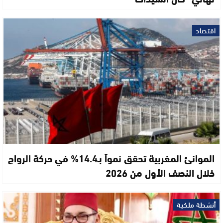
اقتصاد
الموانئ المغربية تحقق نمواً بـ14.4% في حركة الرواج
خلال النصف الأول من 2026
أنشطة ملكية