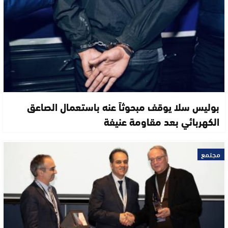
بوليس سلا يوقف مبحوثاً عنه باستعمال الصاعق
الكهربائي بعد مقاومة عنيفة
مجتمع