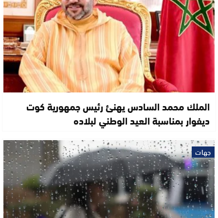
الملك محمد السادس يهنئ رئيس جمهورية كوت
ديفوار بمناسبة العيد الوطني لبلاده
جهات