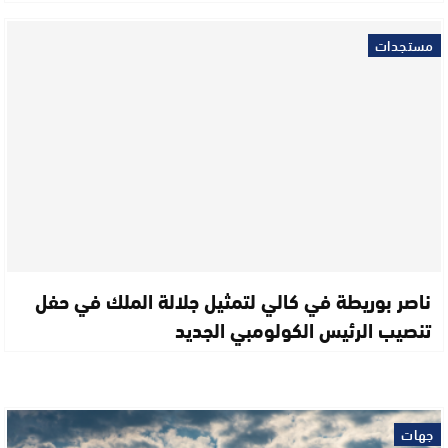
مستجدات
ناصر بوريطة في كالي لتمثيل جلالة الملك في حفل
تنصيب الرئيس الكولومبي الجديد
جهات