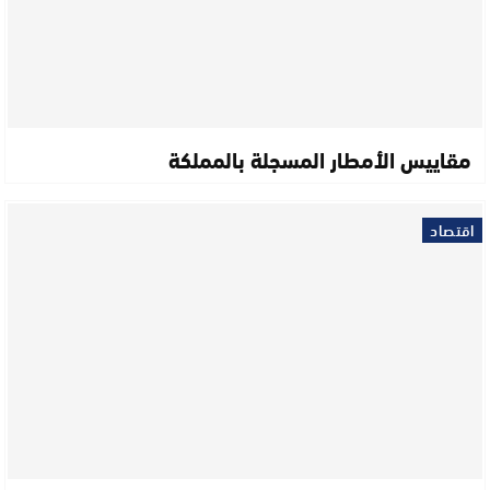
مقاييس الأمطار المسجلة بالمملكة
اقتصاد