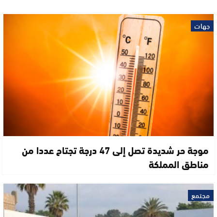
جهات
موجة حر شديدة تصل إلى 47 درجة تجتاح عددا من
مناطق المملكة
مجتمع