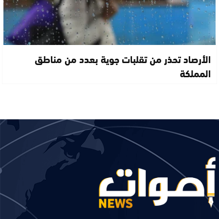
الأرصاد تحذر من تقلبات جوية بعدد من مناطق
المملكة