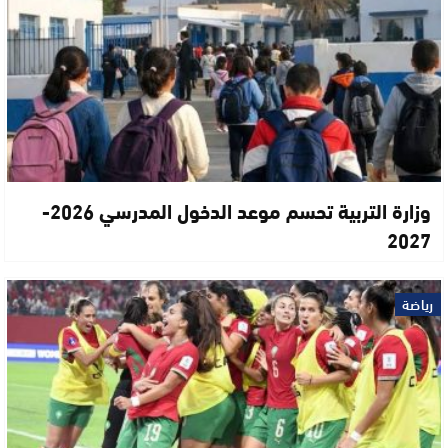
وزارة التربية تحسم موعد الدخول المدرسي 2026-
2027
رياضة