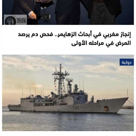
إنجاز مغربي في أبحاث الزهايمر.. فحص دم يرصد
المرض في مراحله الأولى
دولية