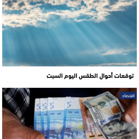
توقعات أحوال الطقس اليوم السبت
اقتصاد