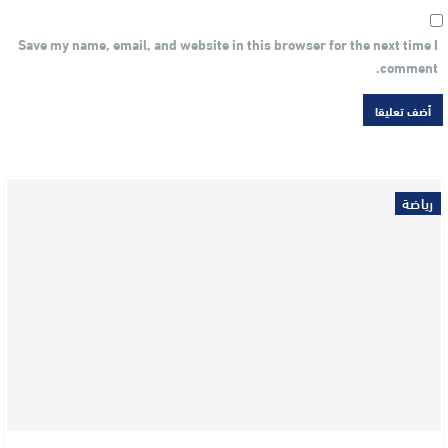
Save my name, email, and website in this browser for the next time I
comment.
رياضة