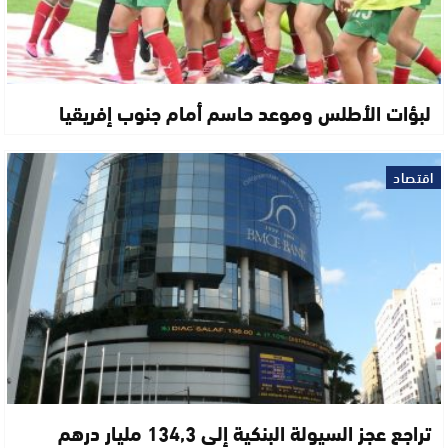
لبؤات الأطلس وموعد حاسم أمام جنوب إفريقيا
اقتصاد
تراجع عجز السيولة البنكية إلى 134,3 مليار درهم