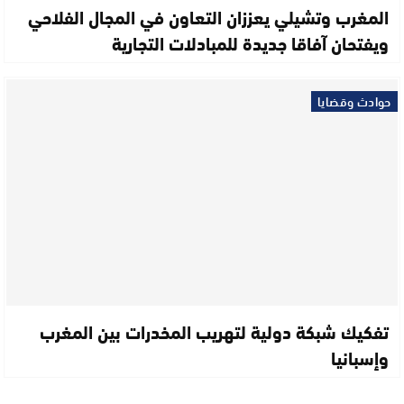
المغرب وتشيلي يعززان التعاون في المجال الفلاحي
ويفتحان آفاقا جديدة للمبادلات التجارية
حوادث وقضايا
تفكيك شبكة دولية لتهريب المخدرات بين المغرب
وإسبانيا