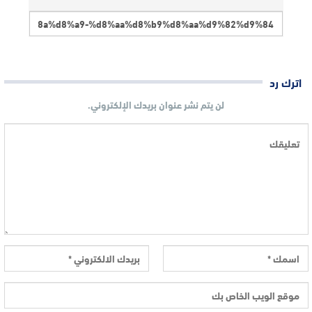
اترك رد
لن يتم نشر عنوان بريدك الإلكتروني.