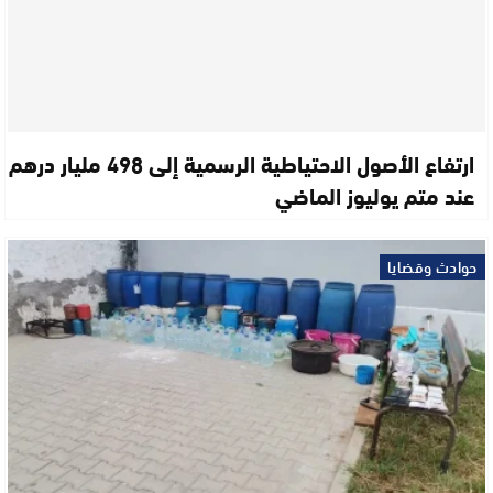
ارتفاع الأصول الاحتياطية الرسمية إلى 498 مليار درهم
عند متم يوليوز الماضي
حوادث وقضايا