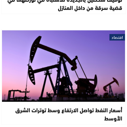
قضية سرقة من داخل المنازل
اقتصاد
أسعار النفط تواصل الارتفاع وسط توترات الشرق
الأوسط