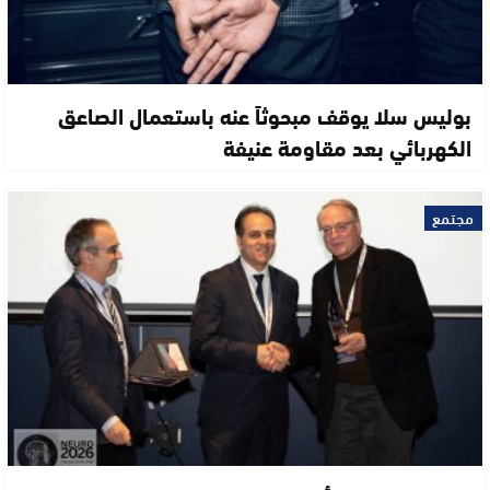
بوليس سلا يوقف مبحوثاً عنه باستعمال الصاعق
الكهربائي بعد مقاومة عنيفة
مجتمع