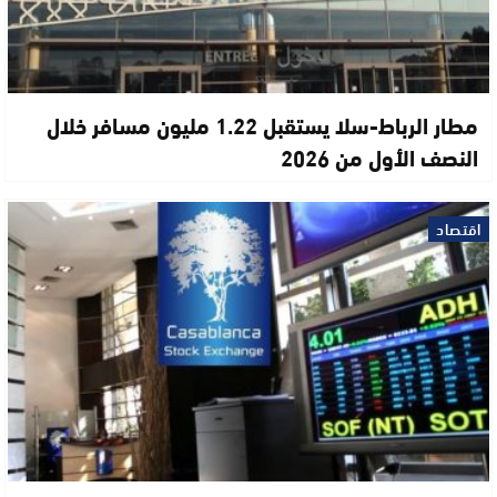
مطار الرباط-سلا يستقبل 1.22 مليون مسافر خلال
النصف الأول من 2026
اقتصاد