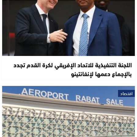
اللجنة التنفيذية للاتحاد الإفريقي لكرة القدم تجدد
بالإجماع دعمها لإنفانتينو
اقتصاد