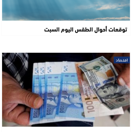
توقعات أحوال الطقس اليوم السبت
اقتصاد