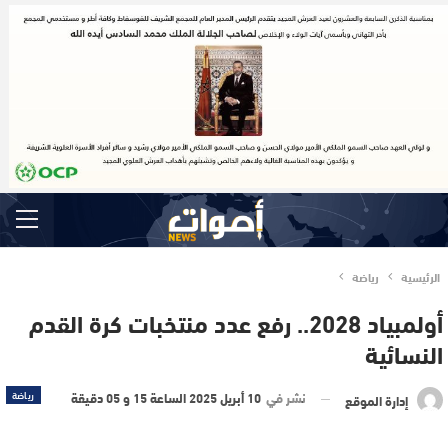
الرئيسية
رياضة
أولمبياد 2028.. رفع عدد منتخبات كرة القدم
النسائية
نشر في
10 أبريل 2025 الساعة 15 و 05 دقيقة
رياضة
إدارة الموقع