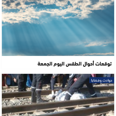
توقعات أحوال الطقس اليوم الجمعة
حوادث وقضايا