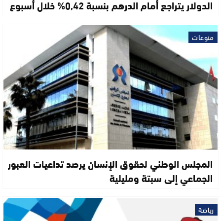
الدولار يتراجع أمام الدرهم بنسبة 0,42% خلال أسبوع
منوعات
المجلس الوطني لحقوق الإنسان يرصد تداعيات العبور
الجماعي إلى سبتة ومليلية
رياضة