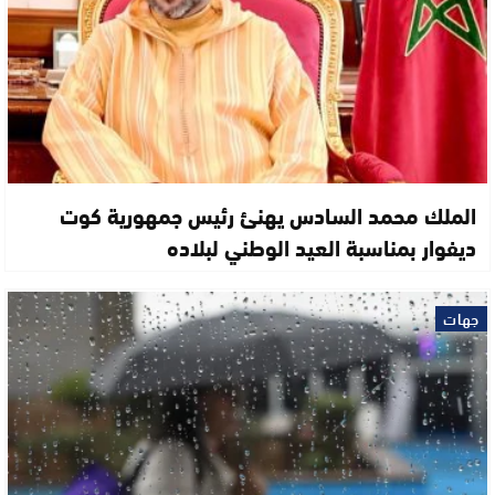
الملك محمد السادس يهنئ رئيس جمهورية كوت
ديفوار بمناسبة العيد الوطني لبلاده
جهات