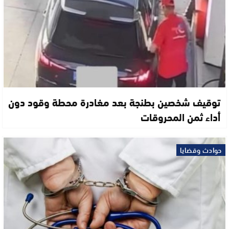
توقيف شخصين بطنجة بعد مغادرة محطة وقود دون
أداء ثمن المحروقات
حوادث وقضايا