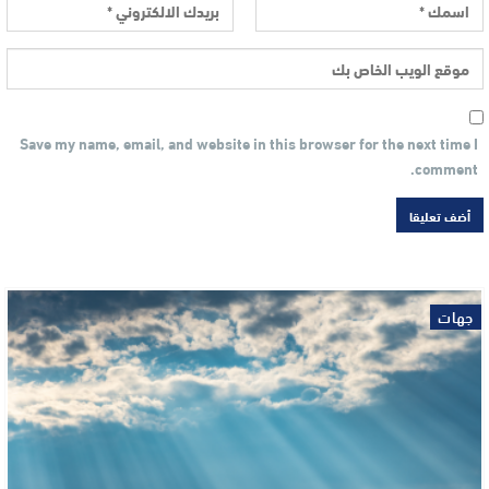
Save my name, email, and website in this browser for the next time I
comment.
جهات