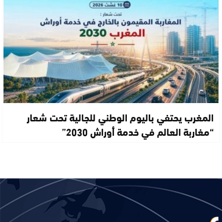
المغرب يحتفي باليوم الوطني للجالية تحت شعار
“مغاربة العالم في خدمة أوراش 2030”