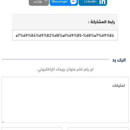
LinkedIn
Messenger
طباعة
رابط المشاركة :
اترك رد
لن يتم نشر عنوان بريدك الإلكتروني.