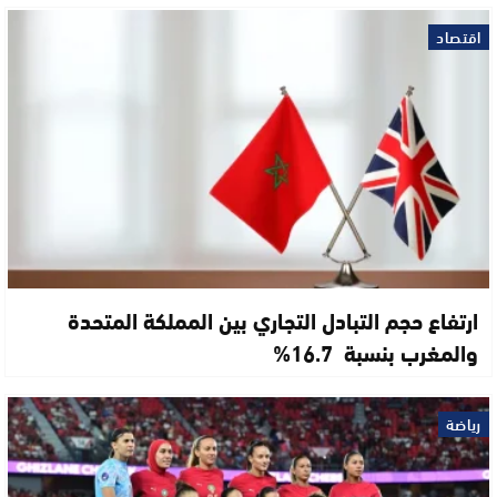
اقتصاد
ارتفاع حجم التبادل التجاري بين المملكة المتحدة
والمغرب بنسبة 16.7%
رياضة