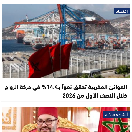
اقتصاد
الموانئ المغربية تحقق نمواً بـ14.4% في حركة الرواج
خلال النصف الأول من 2026
أنشطة ملكية