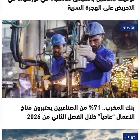
التحريض على الهجرة السرية
اقتصاد
بنك المغرب.. 71% من الصناعيين يعتبرون مناخ
الأعمال “عادياً” خلال الفصل الثاني من 2026
جهات